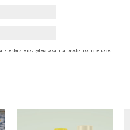
n site dans le navigateur pour mon prochain commentaire.