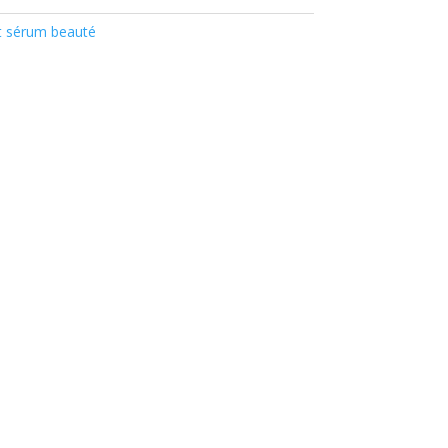
et sérum beauté