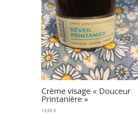
Crème visage « Douceur
Printanière »
13,00
€