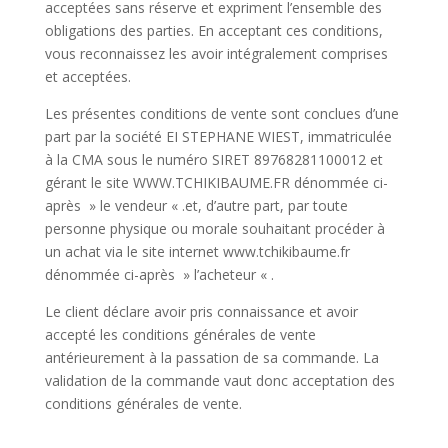
acceptées sans réserve et expriment l’ensemble des
obligations des parties. En acceptant ces conditions,
vous reconnaissez les avoir intégralement comprises
et acceptées.
Les présentes conditions de vente sont conclues d’une
part par la société EI STEPHANE WIEST, immatriculée
à la CMA sous le numéro SIRET 89768281100012 et
gérant le site WWW.TCHIKIBAUME.FR dénommée ci-
après » le vendeur « .et, d’autre part, par toute
personne physique ou morale souhaitant procéder à
un achat via le site internet www.tchikibaume.fr
dénommée ci-après » l’acheteur « .
Le client déclare avoir pris connaissance et avoir
accepté les conditions générales de vente
antérieurement à la passation de sa commande. La
validation de la commande vaut donc acceptation des
conditions générales de vente.