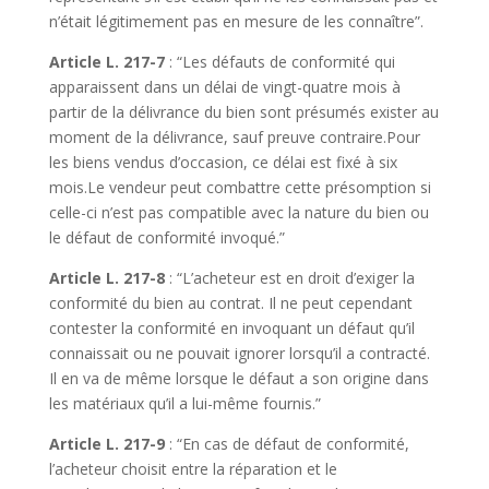
n’était légitimement pas en mesure de les connaître”.
Article L. 217-7
: “Les défauts de conformité qui
apparaissent dans un délai de vingt-quatre mois à
partir de la délivrance du bien sont présumés exister au
moment de la délivrance, sauf preuve contraire.Pour
les biens vendus d’occasion, ce délai est fixé à six
mois.Le vendeur peut combattre cette présomption si
celle-ci n’est pas compatible avec la nature du bien ou
le défaut de conformité invoqué.”
Article L. 217-8
: “L’acheteur est en droit d’exiger la
conformité du bien au contrat. Il ne peut cependant
contester la conformité en invoquant un défaut qu’il
connaissait ou ne pouvait ignorer lorsqu’il a contracté.
Il en va de même lorsque le défaut a son origine dans
les matériaux qu’il a lui-même fournis.”
Article L. 217-9
: “En cas de défaut de conformité,
l’acheteur choisit entre la réparation et le