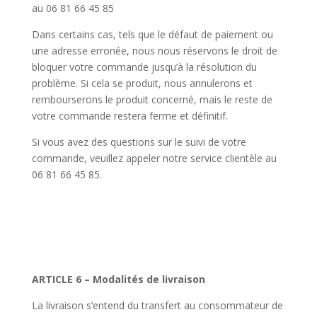
au 06 81 66 45 85
Dans certains cas, tels que le défaut de paiement ou
une adresse erronée, nous nous réservons le droit de
bloquer votre commande jusqu’à la résolution du
problème. Si cela se produit, nous annulerons et
rembourserons le produit concerné, mais le reste de
votre commande restera ferme et définitif.
Si vous avez des questions sur le suivi de votre
commande, veuillez appeler notre service clientèle au
06 81 66 45 85.
ARTICLE 6 – Modalités de livraison
La livraison s’entend du transfert au consommateur de