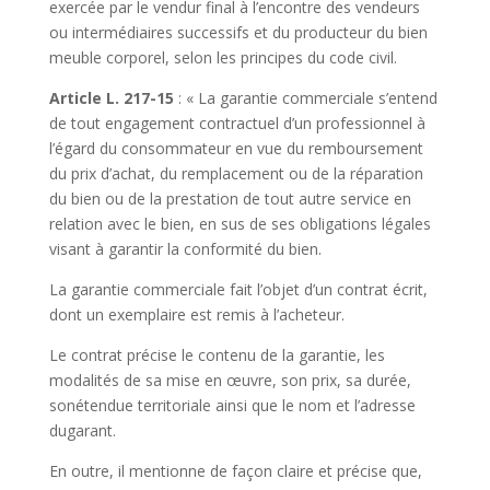
exercée par le vendur final à l’encontre des vendeurs
ou intermédiaires successifs et du producteur du bien
meuble corporel, selon les principes du code civil.
Article L. 217-15
: « La garantie commerciale s’entend
de tout engagement contractuel d’un professionnel à
l’égard du consommateur en vue du remboursement
du prix d’achat, du remplacement ou de la réparation
du bien ou de la prestation de tout autre service en
relation avec le bien, en sus de ses obligations légales
visant à garantir la conformité du bien.
La garantie commerciale fait l’objet d’un contrat écrit,
dont un exemplaire est remis à l’acheteur.
Le contrat précise le contenu de la garantie, les
modalités de sa mise en œuvre, son prix, sa durée,
sonétendue territoriale ainsi que le nom et l’adresse
dugarant.
En outre, il mentionne de façon claire et précise que,