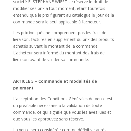
société EI STEPHANE WIEST se réserve le droit de
modifier ses prix à tout moment, étant toutefois
entendu que le prix figurant au catalogue le jour de la
commande sera le seul applicable à l’acheteur.
Les prix indiqués ne comprennent pas les frais de
livraison, facturés en supplément du prix des produits
achetés suivant le montant de la commande.
L’acheteur sera informé du montant des frais de
livraison avant de valider sa commande.
ARTICLE 5 – Commande et modalités de
paiement
L’acceptation des Conditions Générales de Vente est
un préalable nécessaire à la validation de toute
commande, ce qui signifie que vous les avez lues et
que vous les approuvez sans réserve.
La vente sera considérée comme définitive après