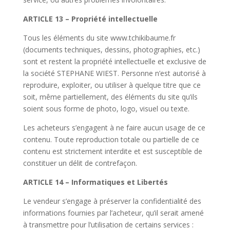
ARTICLE 13 – Propriété intellectuelle
Tous les éléments du site www.tchikibaume.fr
(documents techniques, dessins, photographies, etc.)
sont et restent la propriété intellectuelle et exclusive de
la société STEPHANE WIEST. Personne n’est autorisé à
reproduire, exploiter, ou utiliser à quelque titre que ce
soit, même partiellement, des éléments du site qu’ils
soient sous forme de photo, logo, visuel ou texte.
Les acheteurs s’engagent à ne faire aucun usage de ce
contenu. Toute reproduction totale ou partielle de ce
contenu est strictement interdite et est susceptible de
constituer un délit de contrefaçon.
ARTICLE 14 – Informatiques et Libertés
Le vendeur s’engage à préserver la confidentialité des
informations fournies par l’acheteur, qu’il serait amené
à transmettre pour l’utilisation de certains services :