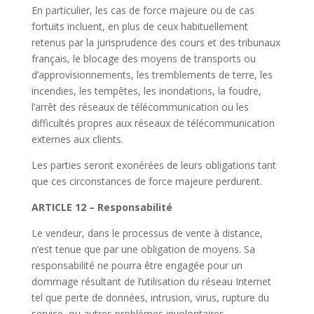
En particulier, les cas de force majeure ou de cas
fortuits incluent, en plus de ceux habituellement
retenus par la jurisprudence des cours et des tribunaux
français, le blocage des moyens de transports ou
d’approvisionnements, les tremblements de terre, les
incendies, les tempêtes, les inondations, la foudre,
l’arrêt des réseaux de télécommunication ou les
difficultés propres aux réseaux de télécommunication
externes aux clients.
Les parties seront exonérées de leurs obligations tant
que ces circonstances de force majeure perdurent.
ARTICLE 12 – Responsabilité
Le vendeur, dans le processus de vente à distance,
n’est tenue que par une obligation de moyens. Sa
responsabilité ne pourra être engagée pour un
dommage résultant de l’utilisation du réseau Internet
tel que perte de données, intrusion, virus, rupture du
service, ou autres problèmes involontaires.