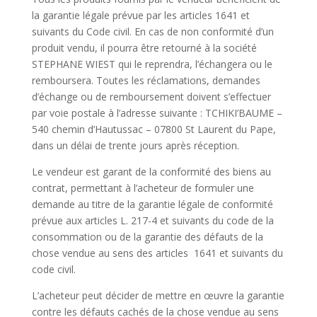
la garantie légale prévue par les articles 1641 et
suivants du Code civil. En cas de non conformité d’un
produit vendu, il pourra être retourné à la société
STEPHANE WIEST qui le reprendra, l’échangera ou le
remboursera. Toutes les réclamations, demandes
d’échange ou de remboursement doivent s’effectuer
par voie postale à l’adresse suivante : TCHIKI’BAUME –
540 chemin d’Hautussac – 07800 St Laurent du Pape,
dans un délai de trente jours après réception.
Le vendeur est garant de la conformité des biens au
contrat, permettant à l’acheteur de formuler une
demande au titre de la garantie légale de conformité
prévue aux articles L. 217-4 et suivants du code de la
consommation ou de la garantie des défauts de la
chose vendue au sens des articles 1641 et suivants du
code civil.
L’acheteur peut décider de mettre en œuvre la garantie
contre les défauts cachés de la chose vendue au sens