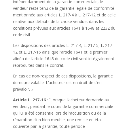
indépendamment de la garantie commerciale, le
vendeur reste tenu de la garantie légale de conformité
mentionnée aux articles L. 217-4 à L. 217-12 et de celle
relative aux défauts de la chose vendue, dans les
conditions prévues aux articles 1641 à 1648 et 2232 du
code civil.
Les dispositions des articles L. 217-4, L. 217-5, L. 217-
12 et L. 217-16 ainsi que l’article 1641 et le premier
alinéa de l’article 1648 du code civil sont intégralement
reproduites dans le contrat.
En cas de non-respect de ces dispositions, la garantie
demeure valable. L’acheteur est en droit de s’en
prévaloir. »
Article L. 217-16
: “Lorsque l’acheteur demande au
vendeur, pendant le cours de la garantie commerciale
qui lui a été consentie lors de l’acquisition ou de la
réparation d’un bien meuble, une remise en état
couverte par la garantie, toute période