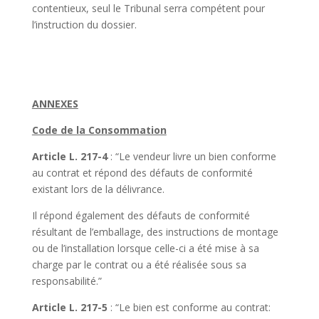
contentieux, seul le Tribunal serra compétent pour
l’instruction du dossier.
ANNEXES
Code de la Consommation
Article L. 217-4
: “Le vendeur livre un bien conforme
au contrat et répond des défauts de conformité
existant lors de la délivrance.
Il répond également des défauts de conformité
résultant de l’emballage, des instructions de montage
ou de l’installation lorsque celle-ci a été mise à sa
charge par le contrat ou a été réalisée sous sa
responsabilité.”
Article L. 217-5
: “Le bien est conforme au contrat: