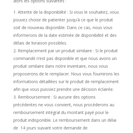
alors les options suivantes :
Attente de la disponibilité : Si vous le souhaitez, vous
pouvez choisir de patienter jusqu’à ce que le produit
soit de nouveau disponible. Dans ce cas, nous vous
informerons de la date estimée de disponibilité et des
délais de livraison possibles.
Remplacement par un produit similaire : Si le produit
commandé n’est pas disponible et que nous avons un
produit similaire dans notre inventaire, nous vous
proposerons de le remplacer. Nous vous fournirons les
informations détaillées sur le produit de remplacement
afin que vous puissiez prendre une décision éclairée.
Remboursement : Si aucune des options
précédentes ne vous convient, nous procéderons au
remboursement intégral du montant payé pour le
produit indisponible. Le remboursement dans un délai
de 14 jours suivant votre demande de