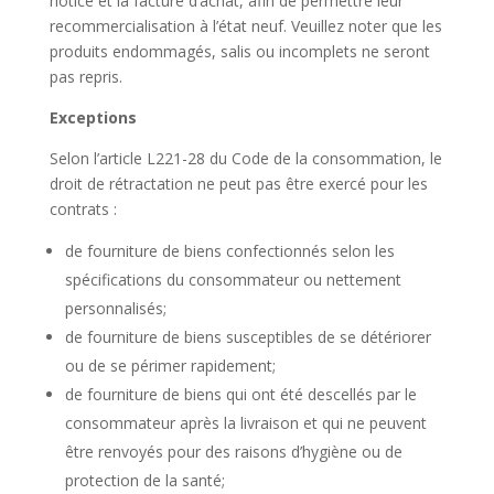
notice et la facture d’achat, afin de permettre leur
recommercialisation à l’état neuf. Veuillez noter que les
produits endommagés, salis ou incomplets ne seront
pas repris.
Exceptions
Selon l’article L221-28 du Code de la consommation, le
droit de rétractation ne peut pas être exercé pour les
contrats :
de fourniture de biens confectionnés selon les
spécifications du consommateur ou nettement
personnalisés;
de fourniture de biens susceptibles de se détériorer
ou de se périmer rapidement;
de fourniture de biens qui ont été descellés par le
consommateur après la livraison et qui ne peuvent
être renvoyés pour des raisons d’hygiène ou de
protection de la santé;