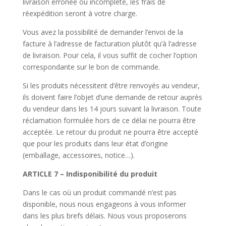
livraison erronée ou incomplète, les frais de
réexpédition seront à votre charge.
Vous avez la possibilité de demander l’envoi de la
facture à l’adresse de facturation plutôt qu’à l’adresse
de livraison. Pour cela, il vous suffit de cocher l’option
correspondante sur le bon de commande.
Si les produits nécessitent d’être renvoyés au vendeur,
ils doivent faire l’objet d’une demande de retour auprès
du vendeur dans les 14 jours suivant la livraison. Toute
réclamation formulée hors de ce délai ne pourra être
acceptée. Le retour du produit ne pourra être accepté
que pour les produits dans leur état d’origine
(emballage, accessoires, notice…).
ARTICLE 7 – Indisponibilité du produit
Dans le cas où un produit commandé n’est pas
disponible, nous nous engageons à vous informer
dans les plus brefs délais. Nous vous proposerons