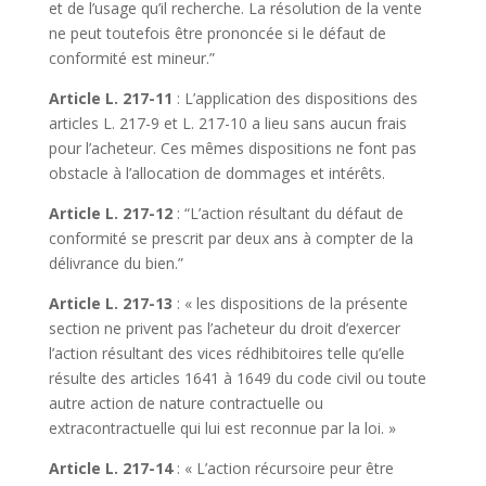
et de l’usage qu’il recherche. La résolution de la vente
ne peut toutefois être prononcée si le défaut de
conformité est mineur.”
Article L. 217-11
: L’application des dispositions des
articles L. 217-9 et L. 217-10 a lieu sans aucun frais
pour l’acheteur. Ces mêmes dispositions ne font pas
obstacle à l’allocation de dommages et intérêts.
Article L. 217-12
: “L’action résultant du défaut de
conformité se prescrit par deux ans à compter de la
délivrance du bien.”
Article L. 217-13
: « les dispositions de la présente
section ne privent pas l’acheteur du droit d’exercer
l’action résultant des vices rédhibitoires telle qu’elle
résulte des articles 1641 à 1649 du code civil ou toute
autre action de nature contractuelle ou
extracontractuelle qui lui est reconnue par la loi. »
Article L. 217-14
: « L’action récursoire peur être