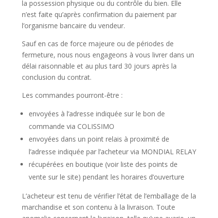
la possession physique ou du contrôle du bien. Elle
n’est faite qu’après confirmation du paiement par
l’organisme bancaire du vendeur.
Sauf en cas de force majeure ou de périodes de
fermeture, nous nous engageons à vous livrer dans un
délai raisonnable et au plus tard 30 jours après la
conclusion du contrat.
Les commandes pourront-être :
envoyées à l’adresse indiquée sur le bon de
commande via COLISSIMO
envoyées dans un point relais à proximité de
l’adresse indiquée par l’acheteur via MONDIAL RELAY
récupérées en boutique (voir liste des points de
vente sur le site) pendant les horaires d’ouverture
L’acheteur est tenu de vérifier l’état de l’emballage de la
marchandise et son contenu à la livraison. Toute