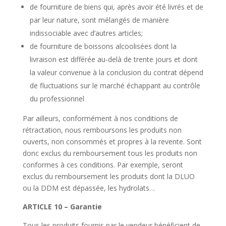
de fourniture de biens qui, après avoir été livrés et de
par leur nature, sont mélangés de manière
indissociable avec d’autres articles;
de fourniture de boissons alcoolisées dont la
livraison est différée au-delà de trente jours et dont
la valeur convenue à la conclusion du contrat dépend
de fluctuations sur le marché échappant au contrôle
du professionnel
Par ailleurs, conformément à nos conditions de
rétractation, nous remboursons les produits non
ouverts, non consommés et propres à la revente. Sont
donc exclus du remboursement tous les produits non
conformes à ces conditions. Par exemple, seront
exclus du remboursement les produits dont la DLUO
ou la DDM est dépassée, les hydrolats…
ARTICLE 10 – Garantie
Tous les produits fournis par le vendeur bénéficient de