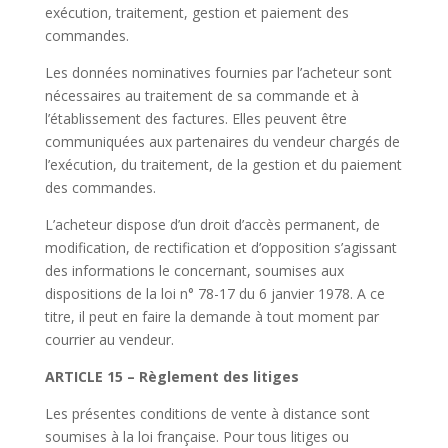
exécution, traitement, gestion et paiement des
commandes.
Les données nominatives fournies par l’acheteur sont
nécessaires au traitement de sa commande et à
l’établissement des factures. Elles peuvent être
communiquées aux partenaires du vendeur chargés de
l’exécution, du traitement, de la gestion et du paiement
des commandes.
L’acheteur dispose d’un droit d’accès permanent, de
modification, de rectification et d’opposition s’agissant
des informations le concernant, soumises aux
dispositions de la loi n° 78-17 du 6 janvier 1978. A ce
titre, il peut en faire la demande à tout moment par
courrier au vendeur.
ARTICLE 15 – Règlement des litiges
Les présentes conditions de vente à distance sont
soumises à la loi française. Pour tous litiges ou