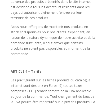
La vente des produits présentés dans le site internet
est destinée à tous les acheteurs résidants dans les
pays qui autorisent pleinement l’entrée sur leur
territoire de ces produits.
Nous nous efforçons de maintenir nos produits en
stock et disponibles pour nos clients. Cependant, en
raison de la nature dynamique de notre activité et de la
demande fluctuante, il peut arriver que certains
produits ne soient pas disponibles au moment de la
commande.
ARTICLE 4 – Tarifs
Les prix figurant sur les fiches produits du catalogue
internet sont des prix en Euros (€) toutes taxes
comprises (TTC) tenant compte de la TVA applicable
au jour de la commande. Tout changement du taux de
la TVA pourra être répercuté sur le prix des produits. La