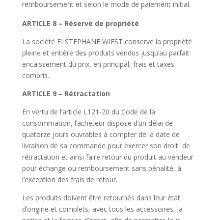
remboursement et selon le mode de paiement initial.
ARTICLE 8 – Réserve de propriété
La société EI STEPHANE WIEST conserve la propriété
pleine et entière des produits vendus jusqu’au parfait
encaissement du prix, en principal, frais et taxes
compris.
ARTICLE 9 – Rétractation
En vertu de l’article L121-20 du Code de la
consommation, l’acheteur dispose d’un délai de
quatorze jours ouvrables à compter de la date de
livraison de sa commande pour exercer son droit
de
rétractation et ainsi faire retour du produit au vendeur
pour échange ou remboursement sans pénalité, à
l’exception des frais de retour.
Les produits doivent être retournés dans leur état
d’origine et complets, avec tous les accessoires, la