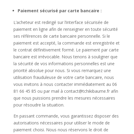
Paiement sécurisé par carte bancaire :
L’acheteur est redirigé sur l’interface sécurisée de
paiement en ligne afin de renseigner en toute sécurité
ses références de carte bancaire personnelle. Si le
paiement est accepté, la commande est enregistrée et
le contrat définitivement formé. Le paiement par carte
bancaire est irrévocable. Nous tenons à souligner que
la sécurité de vos informations personnelles est une
priorité absolue pour nous. Si vous remarquez une
utilisation frauduleuse de votre carte bancaire, nous
vous invitons à nous contacter immédiatement au 06
81 66 45 85 ou par mail à contact@tchikibaume.fr afin
que nous puissions prendre les mesures nécessaires
pour résoudre la situation.
En passant commande, vous garantissez disposer des
autorisations nécessaires pour utiliser le mode de
paiement choisi. Nous nous réservons le droit de