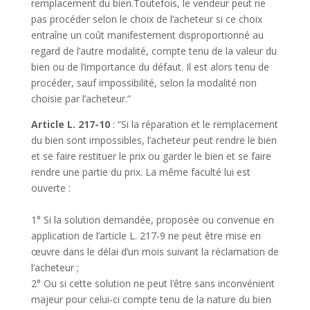
remplacement du bien.Toutefois, le vendeur peut ne
pas procéder selon le choix de l’acheteur si ce choix
entraîne un coût manifestement disproportionné au
regard de l’autre modalité, compte tenu de la valeur du
bien ou de l’importance du défaut. Il est alors tenu de
procéder, sauf impossibilité, selon la modalité non
choisie par l’acheteur.”
Article L. 217-10
: “Si la réparation et le remplacement
du bien sont impossibles, l’acheteur peut rendre le bien
et se faire restituer le prix ou garder le bien et se faire
rendre une partie du prix. La même faculté lui est
ouverte :
1° Si la solution demandée, proposée ou convenue en
application de l’article L. 217-9 ne peut être mise en
œuvre dans le délai d’un mois suivant la réclamation de
l’acheteur ;
2° Ou si cette solution ne peut l’être sans inconvénient
majeur pour celui-ci compte tenu de la nature du bien