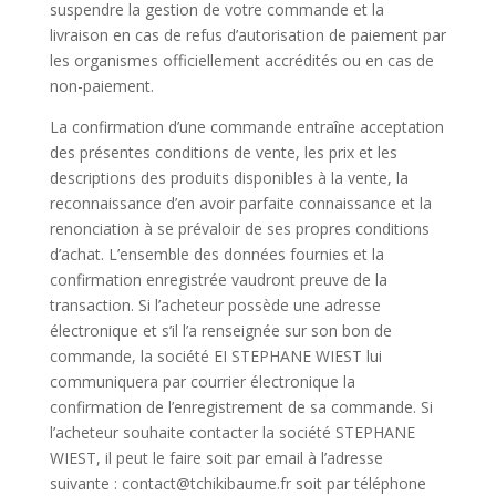
suspendre la gestion de votre commande et la
livraison en cas de refus d’autorisation de paiement par
les organismes officiellement accrédités ou en cas de
non-paiement.
La confirmation d’une commande entraîne acceptation
des présentes conditions de vente, les prix et les
descriptions des produits disponibles à la vente, la
reconnaissance d’en avoir parfaite connaissance et la
renonciation à se prévaloir de ses propres conditions
d’achat. L’ensemble des données fournies et la
confirmation enregistrée vaudront preuve de la
transaction. Si l’acheteur possède une adresse
électronique et s’il l’a renseignée sur son bon de
commande, la société EI STEPHANE WIEST lui
communiquera par courrier électronique la
confirmation de l’enregistrement de sa commande. Si
l’acheteur souhaite contacter la société STEPHANE
WIEST, il peut le faire soit par email à l’adresse
suivante : contact@tchikibaume.fr soit par téléphone