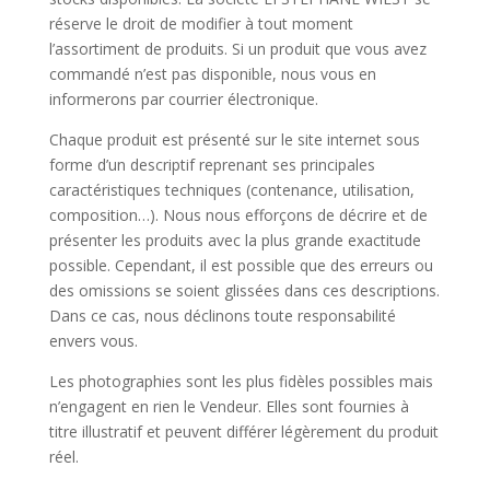
réserve le droit de modifier à tout moment
l’assortiment de produits. Si un produit que vous avez
commandé n’est pas disponible, nous vous en
informerons par courrier électronique.
Chaque produit est présenté sur le site internet sous
forme d’un descriptif reprenant ses principales
caractéristiques techniques (contenance, utilisation,
composition…). Nous nous efforçons de décrire et de
présenter les produits avec la plus grande exactitude
possible. Cependant, il est possible que des erreurs ou
des omissions se soient glissées dans ces descriptions.
Dans ce cas, nous déclinons toute responsabilité
envers vous.
Les photographies sont les plus fidèles possibles mais
n’engagent en rien le Vendeur. Elles sont fournies à
titre illustratif et peuvent différer légèrement du produit
réel.