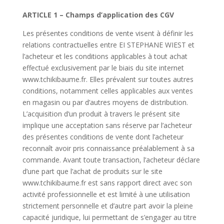
ARTICLE 1 – Champs d’application des CGV
Les présentes conditions de vente visent à définir les
relations contractuelles entre EI STEPHANE WIEST et
l’acheteur et les conditions applicables à tout achat
effectué exclusivement par le biais du site internet
www.tchikibaume.fr. Elles prévalent sur toutes autres
conditions, notamment celles applicables aux ventes
en magasin ou par d’autres moyens de distribution.
L’acquisition d’un produit à travers le présent site
implique une acceptation sans réserve par l’acheteur
des présentes conditions de vente dont l’acheteur
reconnaît avoir pris connaissance préalablement à sa
commande. Avant toute transaction, l’acheteur déclare
d’une part que l’achat de produits sur le site
www.tchikibaume.fr est sans rapport direct avec son
activité professionnelle et est limité à une utilisation
strictement personnelle et d’autre part avoir la pleine
capacité juridique, lui permettant de s’engager au titre