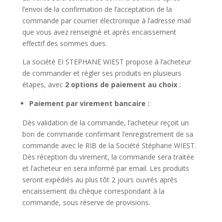
l’envoi de la confirmation de l’acceptation de la
commande par courrier électronique à l’adresse mail
que vous avez renseigné et après encaissement
effectif des sommes dues.
La société EI STEPHANE WIEST propose à l’acheteur
de commander et régler ses produits en plusieurs
étapes, avec
2 options de paiement au choix
:
Paiement par virement bancaire :
Dès validation de la commande, l’acheteur reçoit un
bon de commande confirmant l’enregistrement de sa
commande avec le RIB de la Société Stéphane WIEST.
Dès réception du virement, la commande sera traitée
et l’acheteur en sera informé par email. Les produits
seront expédiés au plus tôt 2 jours ouvrés après
encaissement du chèque correspondant à la
commande, sous réserve de provisions.