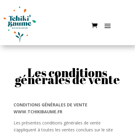
Les conditions
générales de vente
CONDITIONS GÉNÉRALES DE VENTE
WWW.TCHIKIBAUME.FR
Les présentes conditions générales de vente
s’appliquent à toutes les ventes conclues sur le site