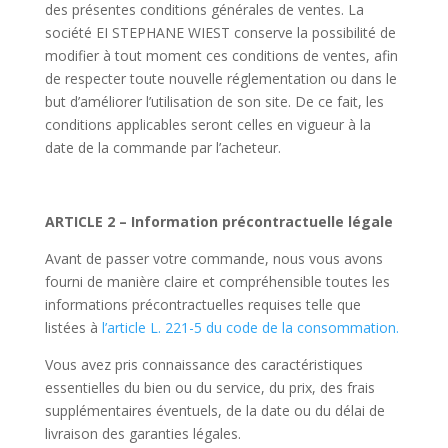
des présentes conditions générales de ventes. La
société EI STEPHANE WIEST conserve la possibilité de
modifier à tout moment ces conditions de ventes, afin
de respecter toute nouvelle réglementation ou dans le
but d’améliorer l’utilisation de son site. De ce fait, les
conditions applicables seront celles en vigueur à la
date de la commande par l’acheteur.
ARTICLE 2 – Information précontractuelle légale
Avant de passer votre commande, nous vous avons
fourni de manière claire et compréhensible toutes les
informations précontractuelles requises telle que
listées à
l’article L. 221-5 du code de la consommation.
Vous avez pris connaissance des caractéristiques
essentielles du bien ou du service, du prix, des frais
supplémentaires éventuels, de la date ou du délai de
livraison des garanties légales.