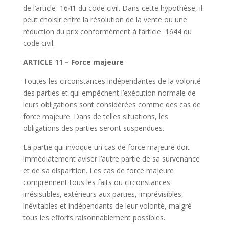
de l’article 1641 du code civil. Dans cette hypothèse, il
peut choisir entre la résolution de la vente ou une
réduction du prix conformément à l’article 1644 du
code civil.
ARTICLE 11 – Force majeure
Toutes les circonstances indépendantes de la volonté
des parties et qui empêchent l’exécution normale de
leurs obligations sont considérées comme des cas de
force majeure. Dans de telles situations, les
obligations des parties seront suspendues.
La partie qui invoque un cas de force majeure doit
immédiatement aviser l’autre partie de sa survenance
et de sa disparition. Les cas de force majeure
comprennent tous les faits ou circonstances
irrésistibles, extérieurs aux parties, imprévisibles,
inévitables et indépendants de leur volonté, malgré
tous les efforts raisonnablement possibles.