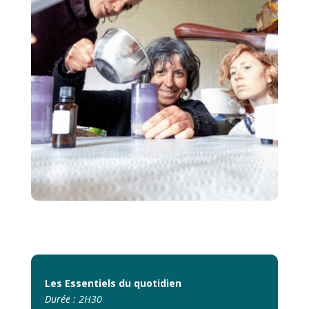
Les Essentiels du quotidien
Durée : 2H30