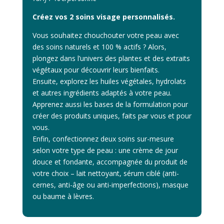
Créez vos 2 soins visage personnalisés.
Vous souhaitez chouchouter votre peau avec
des soins naturels et 100 % actifs ? Alors,
plongez dans l’univers des plantes et des extraits
végétaux pour découvrir leurs bienfaits.
Ensuite, explorez les huiles végétales, hydrolats
et autres ingrédients adaptés à votre peau.
Apprenez aussi les bases de la formulation pour
créer des produits uniques, faits par vous et pour
vous.
Enfin, confectionnez deux soins sur-mesure
selon votre type de peau : une crème de jour
douce et fondante, accompagnée du produit de
votre choix – lait nettoyant, sérum ciblé (anti-
cernes, anti-âge ou anti-imperfections), masque
ou baume à lèvres.