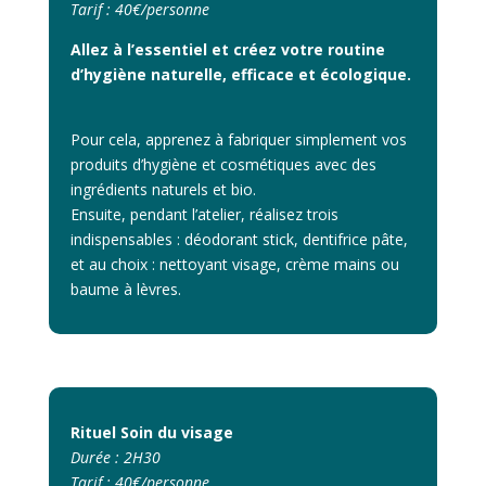
Tarif : 40€/personne
Allez à l’essentiel et créez votre routine
d’hygiène naturelle, efficace et écologique.
Pour cela, apprenez à fabriquer simplement vos
produits d’hygiène et cosmétiques avec des
ingrédients naturels et bio.
Ensuite, pendant l’atelier, réalisez trois
indispensables : déodorant stick, dentifrice pâte,
et au choix : nettoyant visage, crème mains ou
baume à lèvres.
Rituel Soin du visage
Durée : 2H30
Tarif : 40€/personne