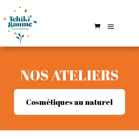
NOS ATELIERS
Cosmétiques au naturel