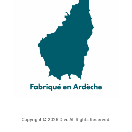
Copyright © 2026 Divi. All Rights Reserved.