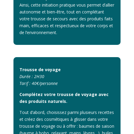
Ainsi, cette initiation pratique vous permet d’allier
autonomie et bien-être, tout en complétant
votre trousse de secours avec des produits faits
main, efficaces et respectueux de votre corps et
de l’environnement.
Trousse de voyage
Durée : 2H30
Tarif : 40€/personne
Complétez votre trousse de voyage avec
des produits naturels.
Tout d’abord, choisissez parmi plusieurs recettes
et créez des cosmétiques à glisser dans votre
trousse de voyage ou à offrir : baumes de saison
(baume à bobo, relaxant, mains, lèvres…), huiles