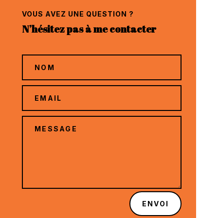
VOUS AVEZ UNE QUESTION ?
N’hésitez pas à me contacter
ENVOI