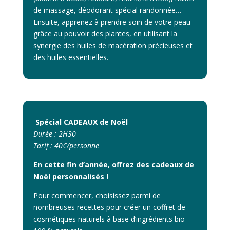
de massage, déodorant spécial randonnée…
Ensuite, apprenez à prendre soin de votre peau
grâce au pouvoir des plantes, en utilisant la
synergie des huiles de macération précieuses et
des huiles essentielles.
Spécial CADEAUX de Noël
Durée : 2H30
Tarif : 40€/personne
En cette fin d’année, offrez des cadeaux de
Noël personnalisés !
Pour commencer, choisissez parmi de
nombreuses recettes pour créer un coffret de
cosmétiques naturels à base d’ingrédients bio