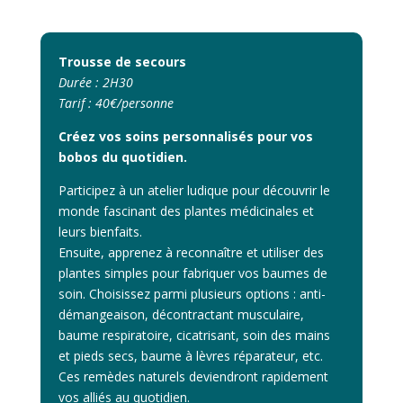
Trousse de secours
Durée : 2H30
Tarif : 40€/personne
Créez vos soins personnalisés pour vos
bobos du quotidien.
Participez à un atelier ludique pour découvrir le
monde fascinant des plantes médicinales et
leurs bienfaits.
Ensuite, apprenez à reconnaître et utiliser des
plantes simples pour fabriquer vos baumes de
soin. Choisissez parmi plusieurs options : anti-
démangeaison, décontractant musculaire,
baume respiratoire, cicatrisant, soin des mains
et pieds secs, baume à lèvres réparateur, etc.
Ces remèdes naturels deviendront rapidement
vos alliés au quotidien.