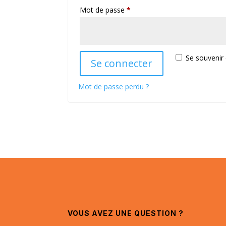
Obligatoire
Mot de passe
*
Se souvenir
Se connecter
Mot de passe perdu ?
VOUS AVEZ UNE QUESTION ?