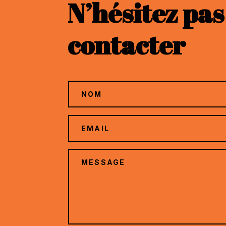
N’hésitez pas
contacter