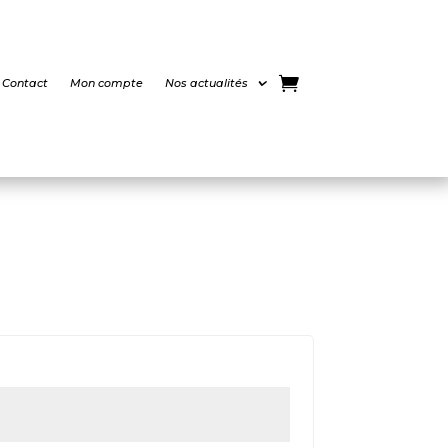
Contact
Mon compte
Nos actualités