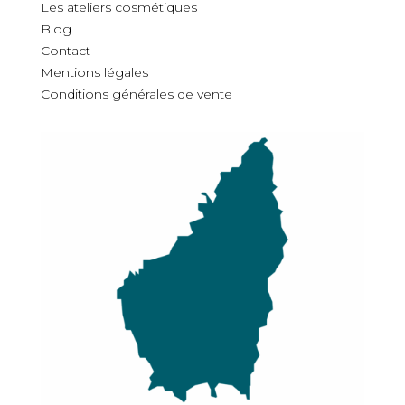
Les ateliers cosmétiques
Blog
Contact
Mentions légales
Conditions générales de vente