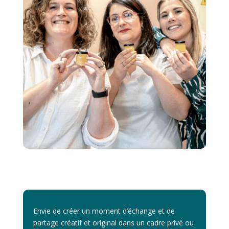
Envie de créer un moment d’échange et de
partage créatif et original dans un cadre privé ou