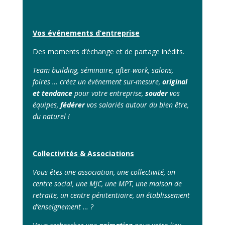
Vos événements d’entreprise
Des moments d’échange et de partage inédits.
Team building, séminaire, after-work, salons,
foires … créez un événement sur-mesure,
original
et tendance
pour votre entreprise,
souder
vos
équipes,
fédérer
vos salariés autour du bien être,
du naturel !
Collectivités & Associations
Vous êtes une association, une collectivité, un
centre social, une MJC, une MPT, une maison de
retraite, un centre pénitentiaire, un établissement
d’enseignement … ?