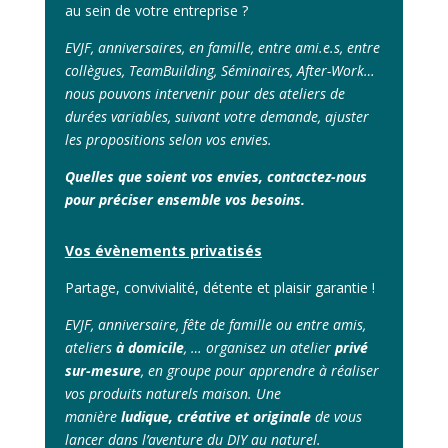
au sein de votre entreprise ?
EVJF, anniversaires, en famille, entre ami.e.s, entre
collègues, TeamBuilding, Séminaires, After-Work…
nous pouvons intervenir pour des ateliers de
durées variables, suivant votre demande, ajuster
les propositions selon vos envies.
Quelles que soient vos envies, contactez-nous
pour préciser ensemble vos besoins.
Vos évènements privatisés
Partage, convivialité, détente et plaisir garantie !
EVJF, anniversaire, fête de famille ou entre amis,
ateliers
à domicile
, … organisez un atelier
privé
sur-mesure
, en groupe pour apprendre à réaliser
vos produits naturels maison. Une
manière
ludique, créative et originale
de vous
lancer dans l’aventure du DIY au naturel.