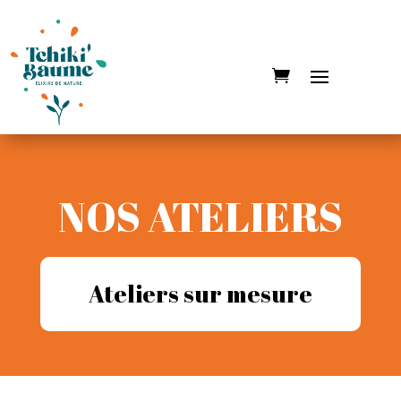
NOS ATELIERS
Ateliers sur mesure