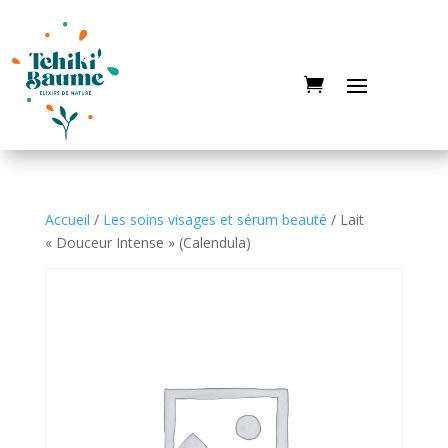
Accueil
/
Les soins visages et sérum beauté
/ Lait
« Douceur Intense » (Calendula)