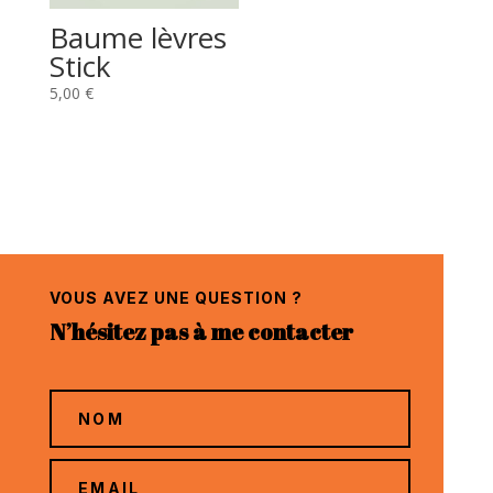
Baume lèvres
Stick
5,00
€
VOUS AVEZ UNE QUESTION ?
N’hésitez pas à me contacter