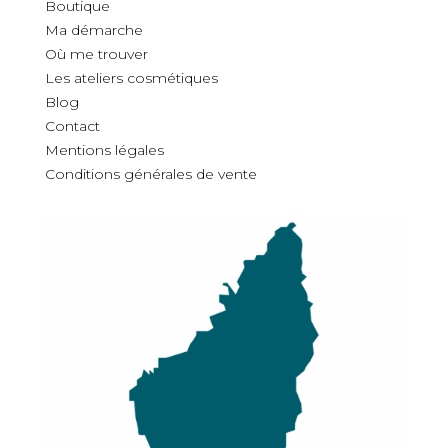
Boutique
Ma démarche
O
ù
me trouver
Les ateliers cosmétiques
Blog
Contact
Mentions légales
Conditions générales de vente