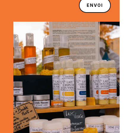
ENVOI