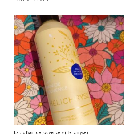
Lait « Bain de Jouvence » (Helichryse)