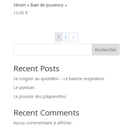
Sérum « Bain de Jouvence »
13,00
€
1
2
→
Rechercher
Recent Posts
Se soigner au quotidien – Le baume respiration
Le plantain
Le pouvoir des pâquerettes
Recent Comments
Aucun commentaire à afficher.