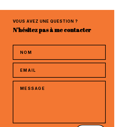
VOUS AVEZ UNE QUESTION ?
N’hésitez pas à me contacter