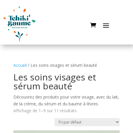
Accueil
/ Les soins visages et sérum beauté
Les soins visages et
sérum beauté
Découvrez des produits pour votre visage, avec du lait,
de la crème, du sérum et du baume à lèvres.
Affichage de 1–9 sur 11 résultats