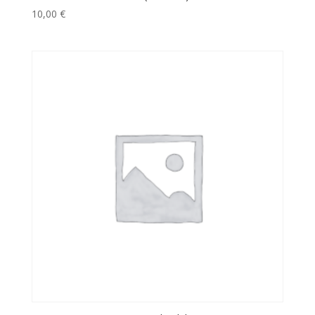
10,00
€