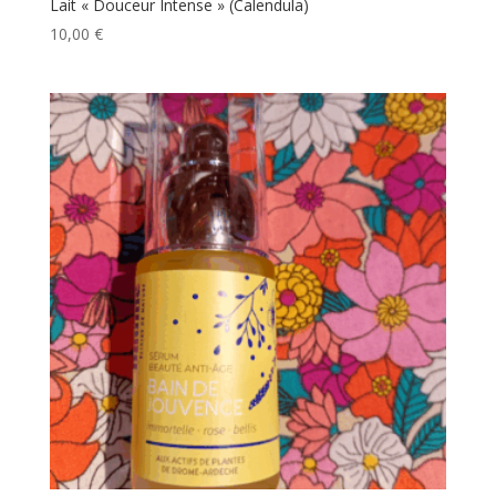
Lait « Douceur Intense » (Calendula)
10,00
€