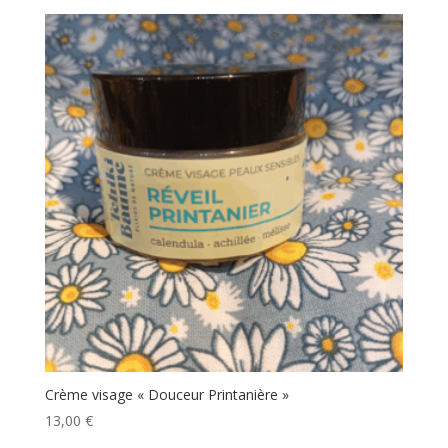
Crème visage « Douceur Printanière »
13,00
€