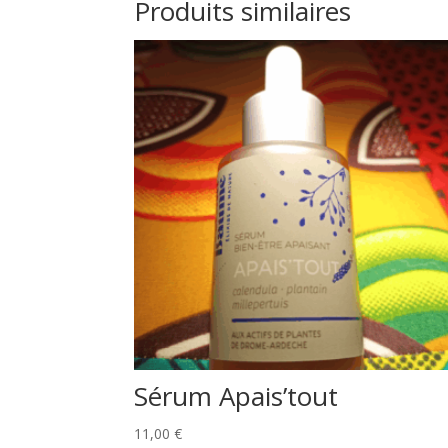
Produits similaires
Sérum Apais’tout
11,00
€