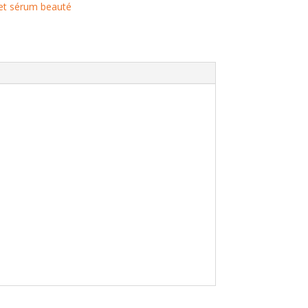
 et sérum beauté