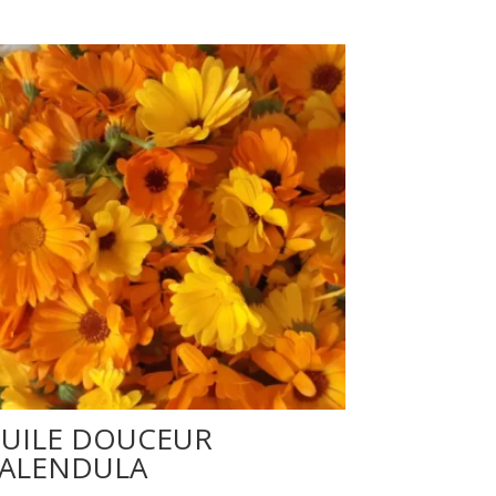
UILE DOUCEUR
ALENDULA