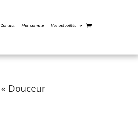
Contact
Mon compte
Nos actualités
 « Douceur