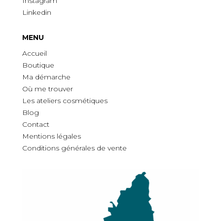
Instagram
Linkedin
MENU
Accueil
Boutique
Ma démarche
O
ù
me trouver
Les ateliers cosmétiques
Blog
Contact
Mentions légales
Conditions générales de vente