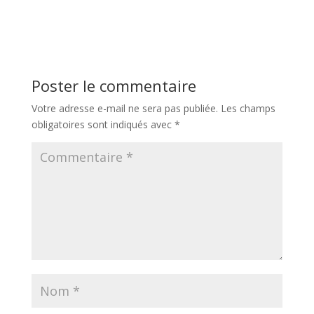
Poster le commentaire
Votre adresse e-mail ne sera pas publiée.
Les champs
obligatoires sont indiqués avec
*