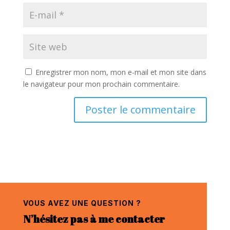
Enregistrer mon nom, mon e-mail et mon site dans
le navigateur pour mon prochain commentaire.
VOUS AVEZ UNE QUESTION ?
N’hésitez pas à me contacter