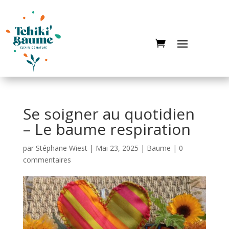
Se soigner au quotidien
– Le baume respiration
par
Stéphane Wiest
|
Mai 23, 2025
|
Baume
|
0
commentaires