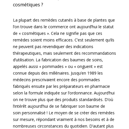
cosmétiques ?
La plupart des remèdes cutanés à base de plantes que
l’on trouve dans le commerce ont aujourd’hui le statut
de « cosmétiques ». Cela ne signifie pas que ces
remèdes soient moins efficaces. C’est seulement qu’ils
ne peuvent pas revendiquer des indications
thérapeutiques, mais seulement des recommandations
d’utilisation. La fabrication des baumes de soins,
appelés aussi « pommades » ou « onguent » est
connue depuis des millénaires. Jusqu’en 1989 les
médecins prescrivaient encore des pommades
fabriqués ensuite par les préparateurs en pharmacie
selon la formule indiquée sur l’ordonnance.
Aujourd’hui
on ne
trouve plus que des produits standardisés. D’où
l’intérêt aujourd’hui de se fabriquer son baume de
soin
personnalisé ! Le moyen de se créer des remèdes
sur mesure, répondant vraiment à nos besoins et à
de
nombreuses circonstances du quotidien. D’autant plus