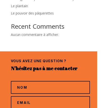
Le plantain
Le pouvoir des pâquerettes
Recent Comments
Aucun commentaire à afficher.
VOUS AVEZ UNE QUESTION ?
N’hésitez pas à me contacter