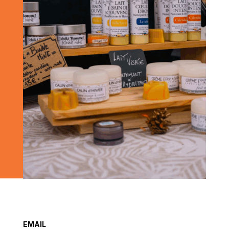
EMAIL