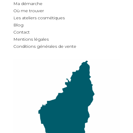
Ma démarche
O
ù
me trouver
Les ateliers cosmétiques
Blog
Contact
Mentions légales
Conditions générales de vente