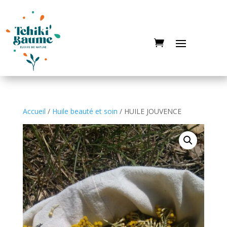
Accueil
/
Huile beauté et soin
/ HUILE JOUVENCE