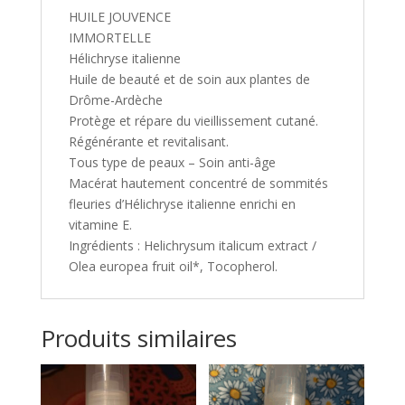
HUILE JOUVENCE
IMMORTELLE
Hélichryse italienne
Huile de beauté et de soin aux plantes de
Drôme-Ardèche
Protège et répare du vieillissement cutané.
Régénérante et revitalisant.
Tous type de peaux – Soin anti-âge
Macérat hautement concentré de sommités
fleuries d’Hélichryse italienne enrichi en
vitamine E.
Ingrédients : Helichrysum italicum extract /
Olea europea fruit oil*, Tocopherol.
Produits similaires