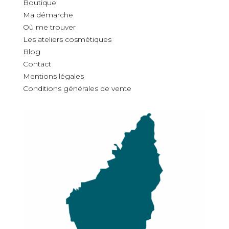
Boutique
Ma démarche
O
ù
me trouver
Les ateliers cosmétiques
Blog
Contact
Mentions légales
Conditions générales de vente