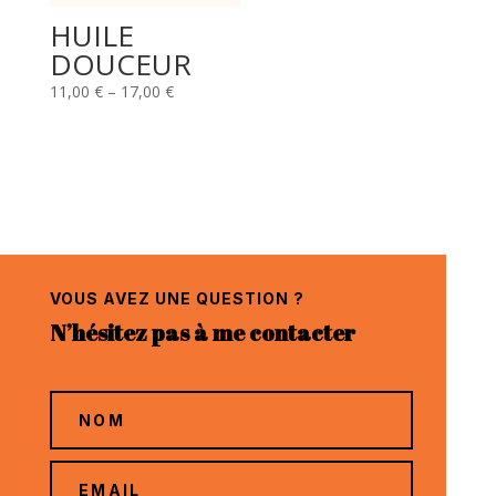
HUILE
DOUCEUR
11,00
€
–
17,00
€
VOUS AVEZ UNE QUESTION ?
N’hésitez pas à me contacter