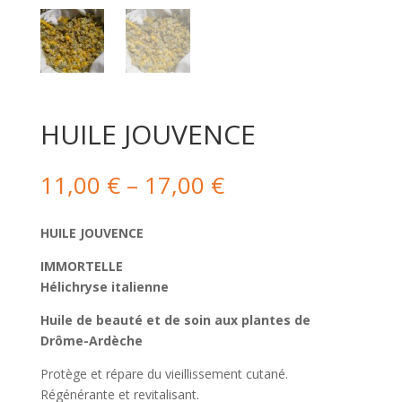
HUILE JOUVENCE
11,00
€
–
17,00
€
HUILE JOUVENCE
IMMORTELLE
Hélichryse italienne
Huile de beauté et de soin aux plantes de
Drôme-Ardèche
Protège et répare du vieillissement cutané.
Régénérante et revitalisant.