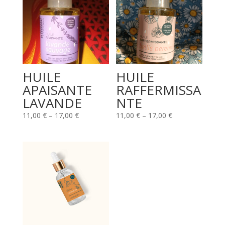
HUILE
HUILE
APAISANTE
RAFFERMISSA
LAVANDE
NTE
11,00
€
–
17,00
€
11,00
€
–
17,00
€