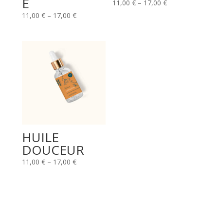
E
11,00
€
–
17,00
€
11,00
€
–
17,00
€
HUILE
DOUCEUR
11,00
€
–
17,00
€