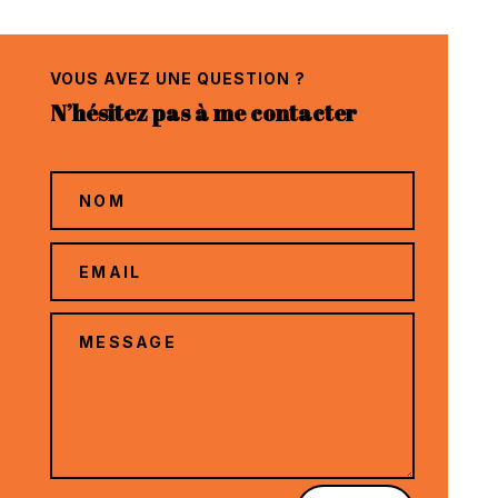
VOUS AVEZ UNE QUESTION ?
N’hésitez pas à me contacter