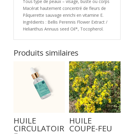
Tous type de peaux – visage, buste ou corps
Macérat hautement concentré de fleurs de
Pâquerette sauvage enrichi en vitamine E.
Ingrédients : Bellis Perennis Flower Extract /
Helianthus Annuus seed Oil*, Tocopherol.
Produits similaires
HUILE
HUILE
CIRCULATOIR
COUPE-FEU