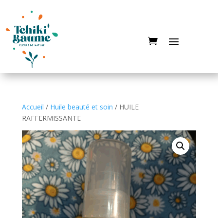
Accueil
/
Huile beauté et soin
/ HUILE
RAFFERMISSANTE