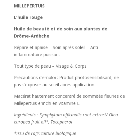
MILLEPERTUIS
L’huile rouge
Huile de beauté et de soin aux plantes de
Drôme-Ardèche
Répare et apaise – Soin après soleil – Anti-
inflammatoire puissant
Tout type de peau – Visage & Corps
Précautions d’emploi : Produit photosensibilisant, ne
pas s’exposer au soleil après application.
Macérat hautement concentré de sommités fleuries de
Millepertuis enrichi en vitamine E.
Ingrédients
:
Symphytum officinalis root extract/ Olea
europea fruit oil*, Tocopherol
*issu de l’agriculture biologique