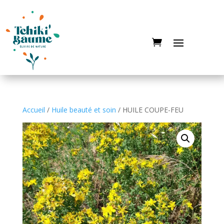
Accueil
/
Huile beauté et soin
/ HUILE COUPE-FEU