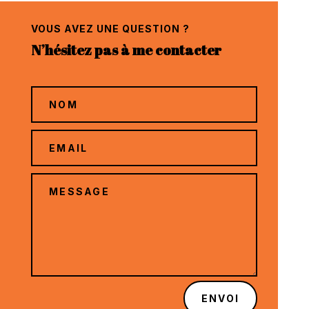
VOUS AVEZ UNE QUESTION ?
N’hésitez pas à me contacter
ENVOI