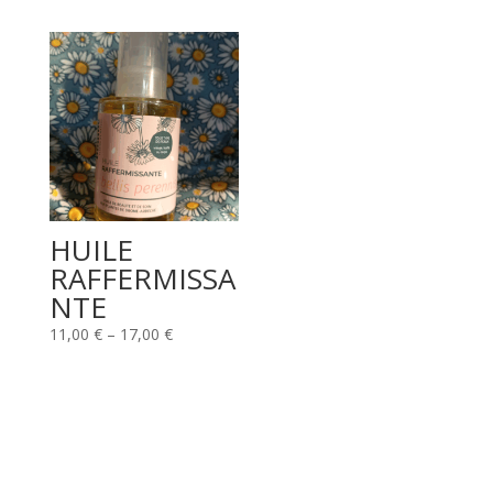
HUILE
RAFFERMISSA
NTE
11,00
€
–
17,00
€