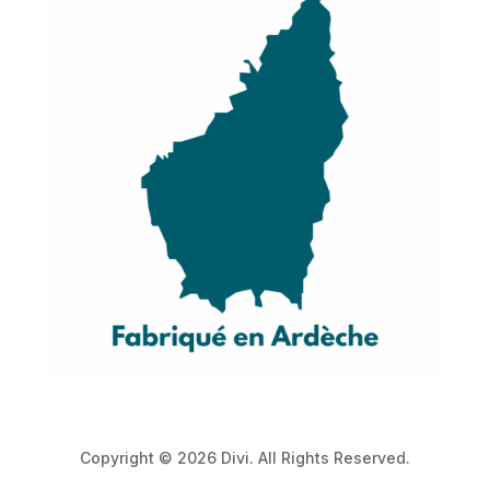
Copyright © 2026 Divi. All Rights Reserved.