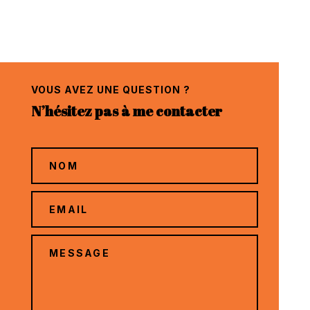
VOUS AVEZ UNE QUESTION ?
N’hésitez pas à me contacter