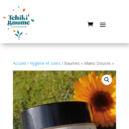
Accueil
/
Hygiène et soins
/ Baumes « Mains Douces »