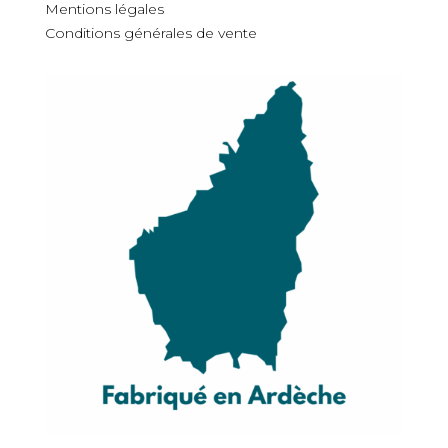
Mentions légales
Conditions générales de vente