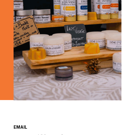
EMAIL