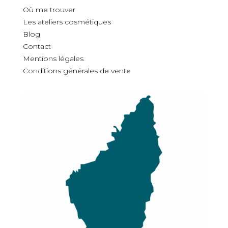
O
ù
me trouver
Les ateliers cosmétiques
Blog
Contact
Mentions légales
Conditions générales de vente