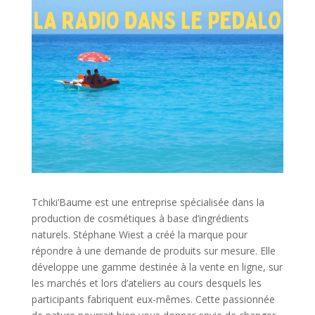
Tchiki’Baume est une entreprise spécialisée dans la
production de cosmétiques à base d’ingrédients
naturels. Stéphane Wiest a créé la marque pour
répondre à une demande de produits sur mesure. Elle
développe une gamme destinée à la vente en ligne, sur
les marchés et lors d’ateliers au cours desquels les
participants fabriquent eux-mêmes. Cette passionnée